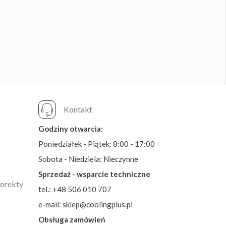
Kontakt
Godziny otwarcia:
Poniedziałek - Piątek: 8:00 - 17:00
Sobota - Niedziela: Nieczynne
Sprzedaż - wsparcie techniczne
korekty
tel.: +48 506 010 707
e-mail: sklep@coolingplus.pl
Obsługa zamówień