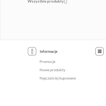

Wszystkie produkty
Informacje
Promocje
Nowe produkty
Najczęściej kupowane