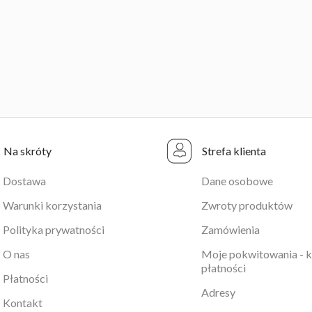
Na skróty
Strefa klienta
Dostawa
Dane osobowe
Warunki korzystania
Zwroty produktów
Polityka prywatności
Zamówienia
O nas
Moje pokwitowania - 
płatności
Płatności
Adresy
Kontakt