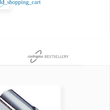
dd_shopping_cart
BESTSELLERY