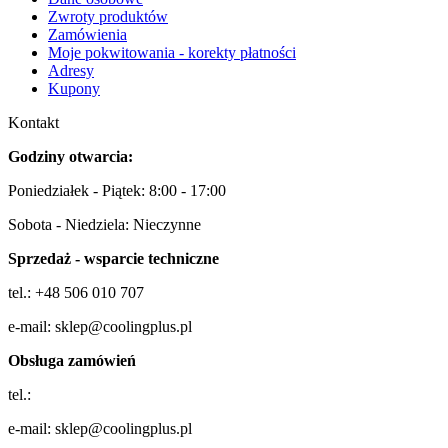
Zwroty produktów
Zamówienia
Moje pokwitowania - korekty płatności
Adresy
Kupony
Kontakt
Godziny otwarcia:
Poniedziałek - Piątek: 8:00 - 17:00
Sobota - Niedziela: Nieczynne
Sprzedaż - wsparcie techniczne
tel.: +48 506 010 707
e-mail: sklep@coolingplus.pl
Obsługa zamówień
tel.:
e-mail: sklep@coolingplus.pl