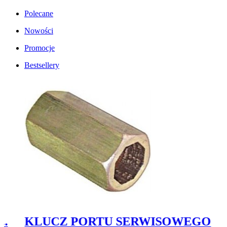
Polecane
Nowości
Promocje
Bestsellery
KLUCZ PORTU SERWISOWEGO