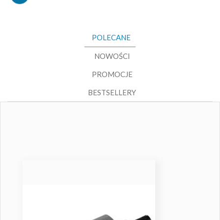
POLECANE
NOWOŚCI
PROMOCJE
BESTSELLERY