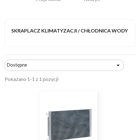
SKRAPLACZ KLIMATYZACJI / CHŁODNICA WODY

Dostępne
Pokazano 1-1 z 1 pozycji