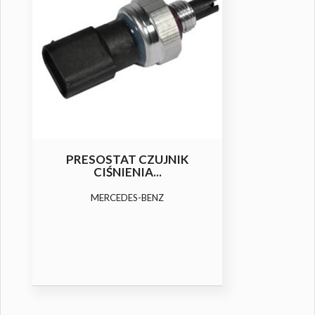
PRESOSTAT CZUJNIK
CIŚNIENIA...
MERCEDES-BENZ