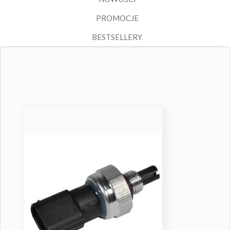
PROMOCJE
BESTSELLERY