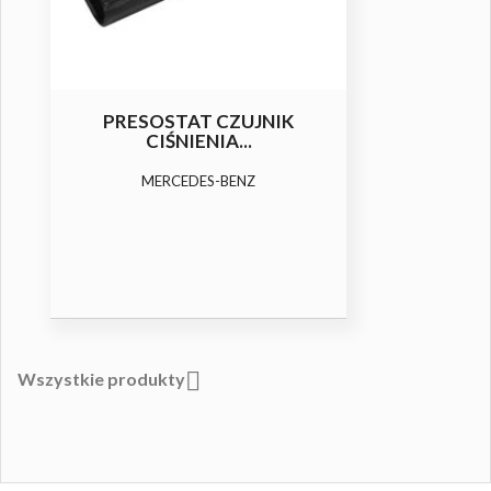
PRESOSTAT CZUJNIK
CIŚNIENIA...
MERCEDES-BENZ

Wszystkie produkty