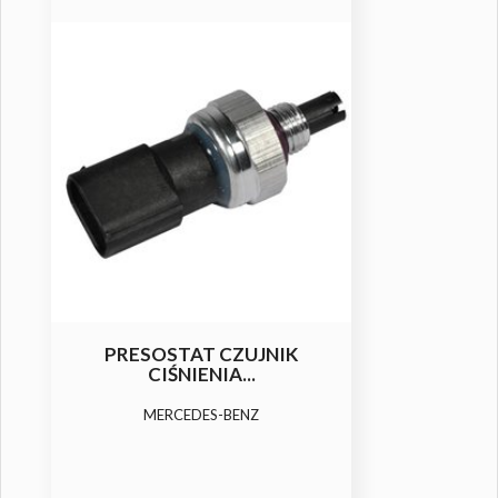
PRESOSTAT CZUJNIK
CIŚNIENIA...
MERCEDES-BENZ