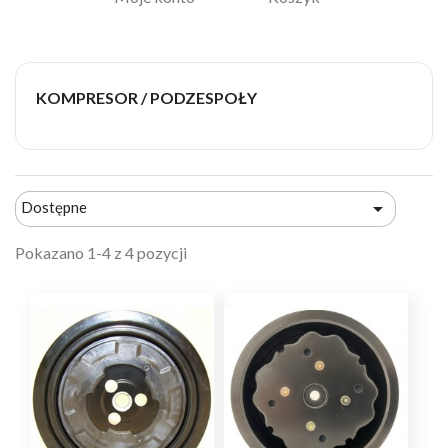
KOMPRESOR / PODZESPOŁY

Dostępne
Pokazano 1-4 z 4 pozycji