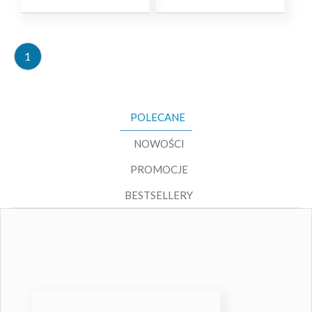
1
POLECANE
NOWOŚCI
PROMOCJE
BESTSELLERY