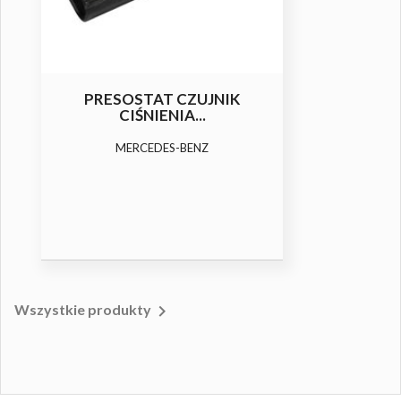
PRESOSTAT CZUJNIK
CIŚNIENIA...
MERCEDES-BENZ

Wszystkie produkty