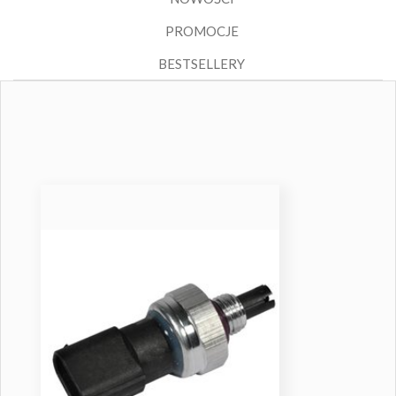
PROMOCJE
BESTSELLERY