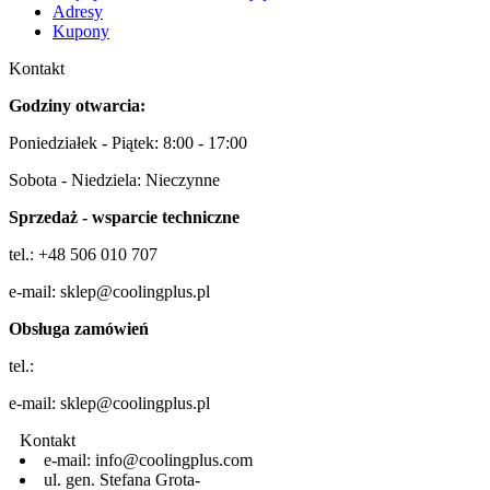
Adresy
Kupony
Kontakt
Godziny otwarcia:
Poniedziałek - Piątek: 8:00 - 17:00
Sobota - Niedziela: Nieczynne
Sprzedaż - wsparcie techniczne
tel.: +48 506 010 707
e-mail: sklep@coolingplus.pl
Obsługa zamówień
tel.:
e-mail: sklep@coolingplus.pl
Kontakt
e-mail: info@coolingplus.com
ul. gen. Stefana Grota-