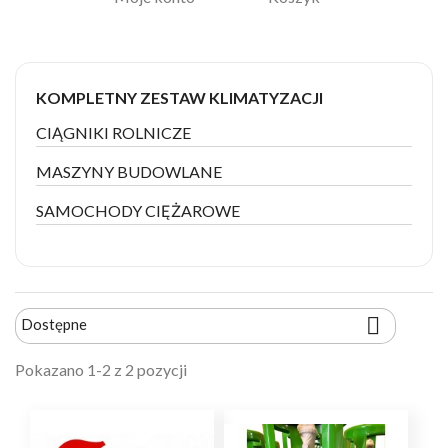
KOMPLETNY ZESTAW KLIMATYZACJI
CIĄGNIKI ROLNICZE
MASZYNY BUDOWLANE
SAMOCHODY CIĘŻAROWE

Dostępne
Pokazano 1-2 z 2 pozycji