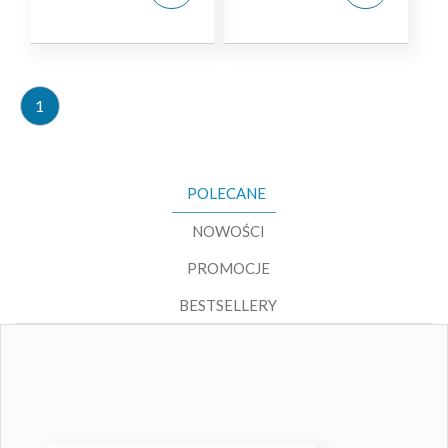
1
POLECANE
NOWOŚCI
PROMOCJE
BESTSELLERY