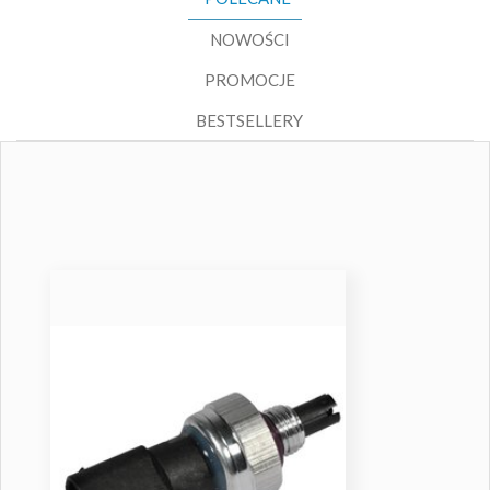
NOWOŚCI
PROMOCJE
BESTSELLERY