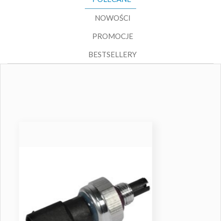
NOWOŚCI
PROMOCJE
BESTSELLERY