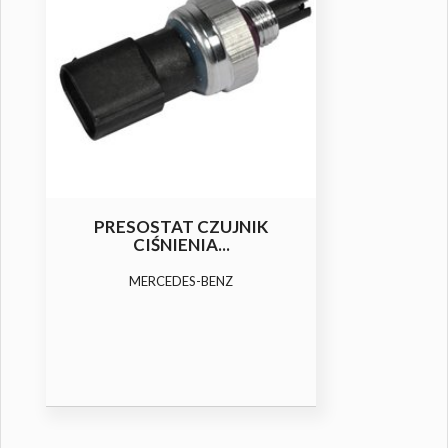
PRESOSTAT CZUJNIK
CIŚNIENIA...
MERCEDES-BENZ