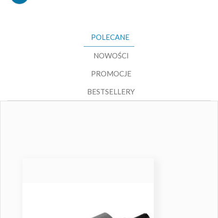
POLECANE
NOWOŚCI
PROMOCJE
BESTSELLERY