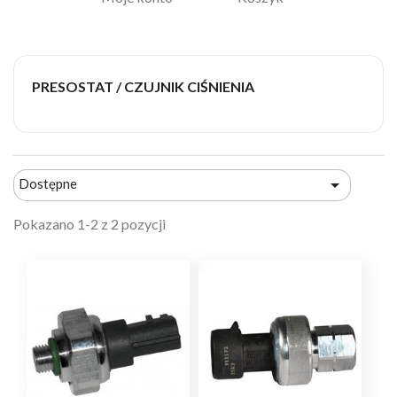
PRESOSTAT / CZUJNIK CIŚNIENIA

Dostępne
Pokazano 1-2 z 2 pozycji