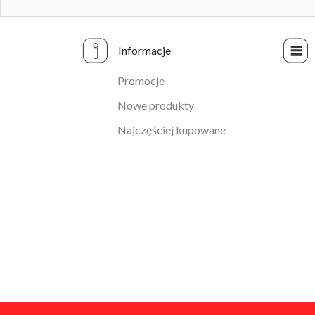
Informacje
Promocje
Nowe produkty
Najczęściej kupowane