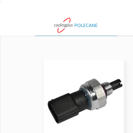
POLECANE