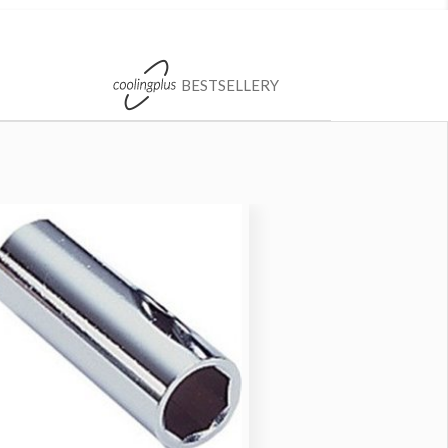
BESTSELLERY