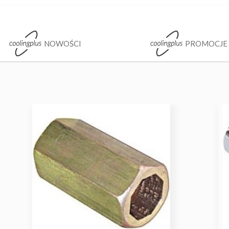
NOWOŚCI
PROMOCJE