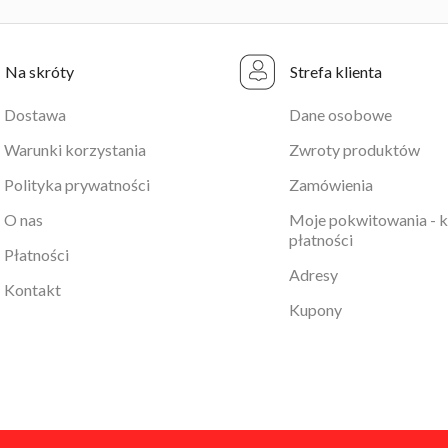
Na skróty
Strefa klienta
Dostawa
Dane osobowe
Warunki korzystania
Zwroty produktów
Polityka prywatności
Zamówienia
O nas
Moje pokwitowania - 
płatności
Płatności
Adresy
Kontakt
Kupony