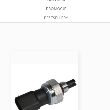
PROMOCJE
BESTSELLERY