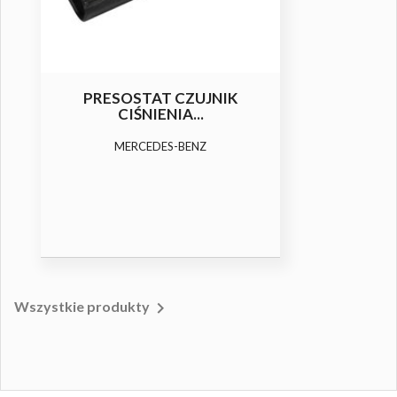
PRESOSTAT CZUJNIK
CIŚNIENIA...
MERCEDES-BENZ

Wszystkie produkty