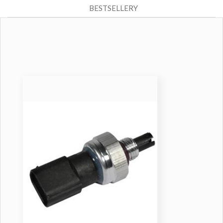
BESTSELLERY