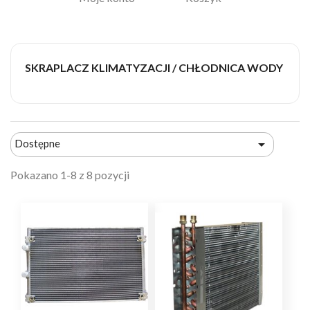
SKRAPLACZ KLIMATYZACJI / CHŁODNICA WODY

Dostępne
Pokazano 1-8 z 8 pozycji