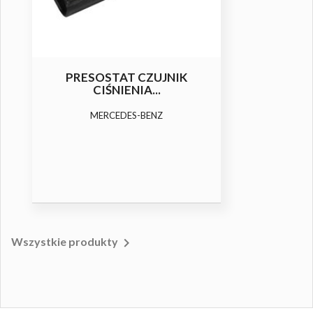
PRESOSTAT CZUJNIK
CIŚNIENIA...
MERCEDES-BENZ

Wszystkie produkty