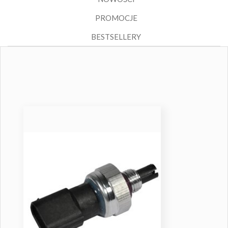
PROMOCJE
BESTSELLERY