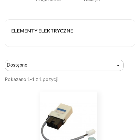
ELEMENTY ELEKTRYCZNE

Dostępne
Pokazano 1-1 z 1 pozycji