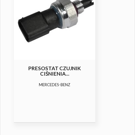
PRESOSTAT CZUJNIK
CIŚNIENIA...
MERCEDES-BENZ