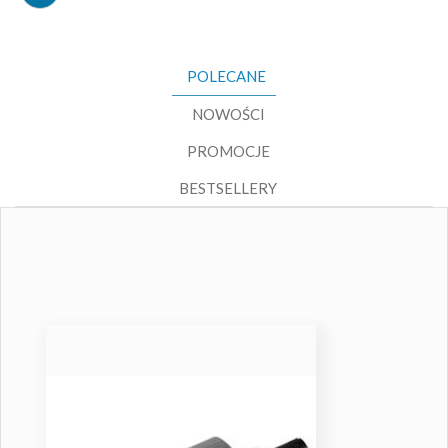
POLECANE
NOWOŚCI
PROMOCJE
BESTSELLERY